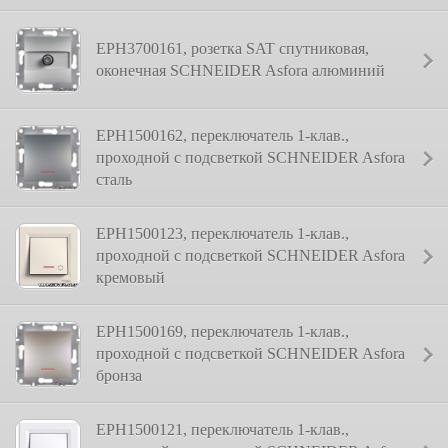
EPH3700161, розетка SAT спутниковая,
оконечная SCHNEIDER Asfora алюминий
EPH1500162, переключатель 1-клав.,
проходной с подсветкой SCHNEIDER Asfora
сталь
EPH1500123, переключатель 1-клав.,
проходной с подсветкой SCHNEIDER Asfora
кремовый
EPH1500169, переключатель 1-клав.,
проходной с подсветкой SCHNEIDER Asfora
бронза
EPH1500121, переключатель 1-клав.,