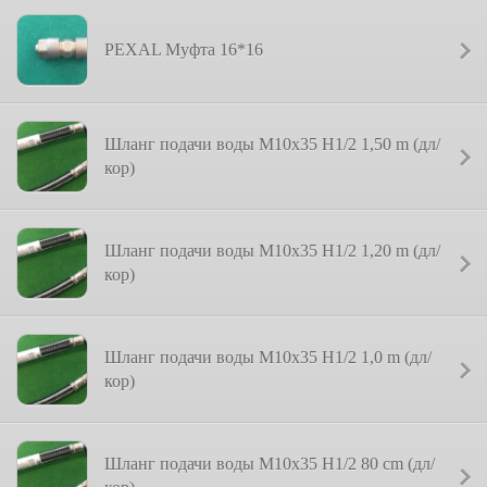
PEXAL Муфта 16*16
Шланг подачи воды M10x35 H1/2 1,50 m (дл/
кор)
Шланг подачи воды M10x35 H1/2 1,20 m (дл/
кор)
Шланг подачи воды M10x35 H1/2 1,0 m (дл/
кор)
Шланг подачи воды M10x35 H1/2 80 cm (дл/