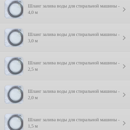
Шланг залива воды для стиральной машины -
4,0 м
Шланг залива воды для стиральной машины -
3,0 м
Шланг залива воды для стиральной машины -
2,5 м
Шланг залива воды для стиральной машины -
2,0 м
Шланг залива воды для стиральной машины -
1,5 м