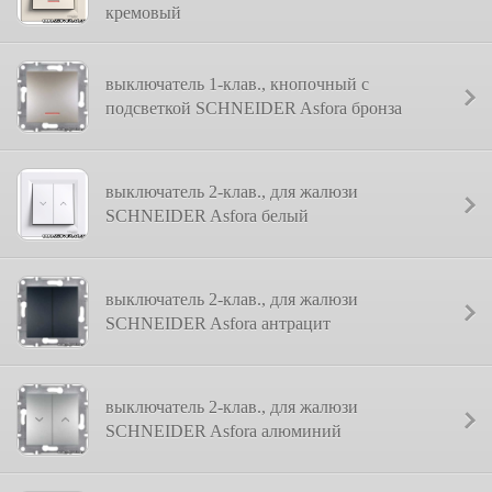
кремовый
выключатель 1-клав., кнопочный с
подсветкой SCHNEIDER Asfora бронза
выключатель 2-клав., для жалюзи
SCHNEIDER Asfora белый
выключатель 2-клав., для жалюзи
SCHNEIDER Asfora антрацит
выключатель 2-клав., для жалюзи
SCHNEIDER Asfora алюминий