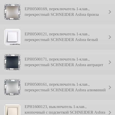
EPH0500169, переключатель 1-клав.,
перекрестный SCHNEIDER Asfora бронза
EPH0500121, переключатель 1-клав.,
перекрестный SCHNEIDER Asfora белый
EPH0500171, переключатель 1-клав.,
перекрестный SCHNEIDER Asfora антрацит
EPH0500161, переключатель 1-клав.,
перекрестный SCHNEIDER Asfora алюминий
EPH1600123, выключатель 1-клав.,
кнопочный с подсветкой SCHNEIDER Asfora