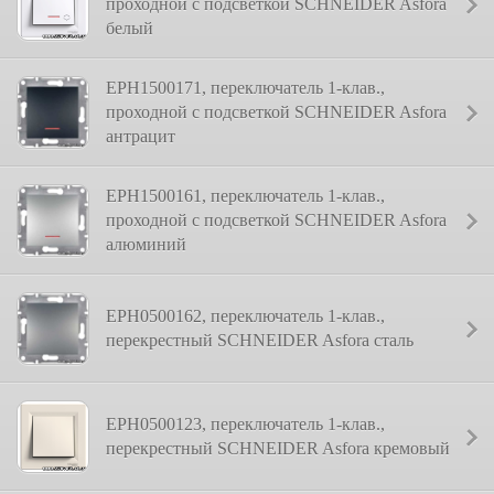
проходной с подсветкой SCHNEIDER Asfora
белый
EPH1500171, переключатель 1-клав.,
проходной с подсветкой SCHNEIDER Asfora
антрацит
EPH1500161, переключатель 1-клав.,
проходной с подсветкой SCHNEIDER Asfora
алюминий
EPH0500162, переключатель 1-клав.,
перекрестный SCHNEIDER Asfora сталь
EPH0500123, переключатель 1-клав.,
перекрестный SCHNEIDER Asfora кремовый