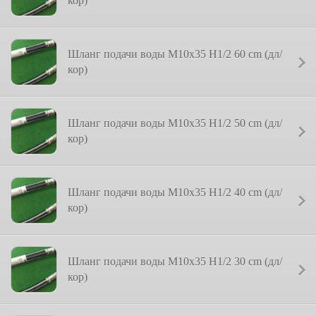
кор)
Шланг подачи воды M10x35 H1/2 60 cm (дл/
кор)
Шланг подачи воды M10x35 H1/2 50 cm (дл/
кор)
Шланг подачи воды M10x35 H1/2 40 cm (дл/
кор)
Шланг подачи воды M10x35 H1/2 30 cm (дл/
кор)