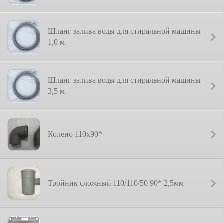
Шланг залива воды для стиральной машины -
1,0 м
Шланг залива воды для стиральной машины -
3,5 м
Колено 110х90*
Тройник сложный 110/110/50 90* 2,5мм