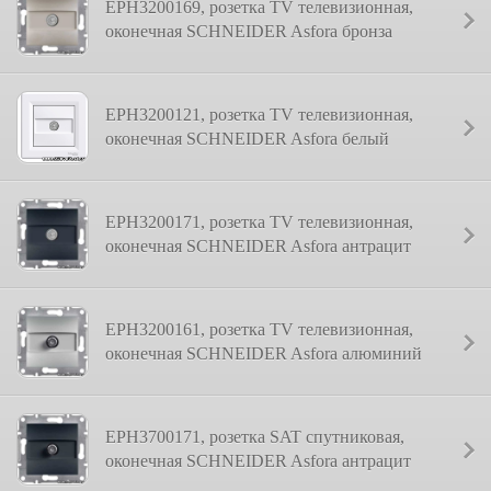
EPH3200169, розетка TV телевизионная,
оконечная SCHNEIDER Asfora бронза
EPH3200121, розетка ТV телевизионная,
оконечная SCHNEIDER Asfora белый
EPH3200171, розетка TV телевизионная,
оконечная SCHNEIDER Asfora антрацит
EPH3200161, розетка TV телевизионная,
оконечная SCHNEIDER Asfora алюминий
EPH3700171, розетка SAT спутниковая,
оконечная SCHNEIDER Asfora антрацит