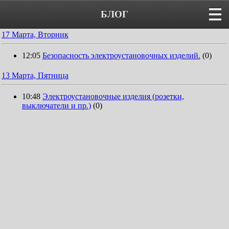
БЛОГ
17 Марта, Вторник
12:05
Безопасность электроустановочных изделий.
(0)
13 Марта, Пятница
10:48
Электроустановочные изделия (розетки,
выключатели и пр.)
(0)