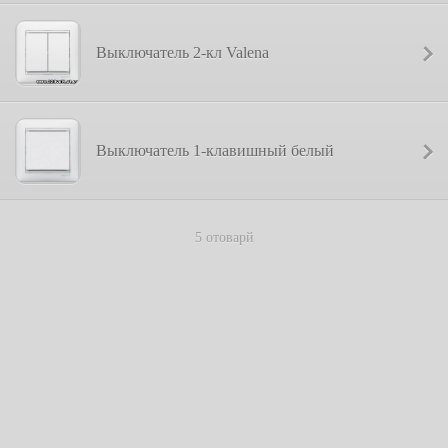
Выключатель 2-кл Valena
Выключатель 1-клавишный белый
5 отоварй